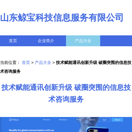
山东鲸宝科技信息服务有限公司
首页
企业简介
产品大全
联系我们
企业信息
访客留言
当前位置：
首页
>
产品大全
>
技术赋能通讯创新升级 破圈突围的信息技
术咨询服务
技术赋能通讯创新升级 破圈突围的信息技
术咨询服务