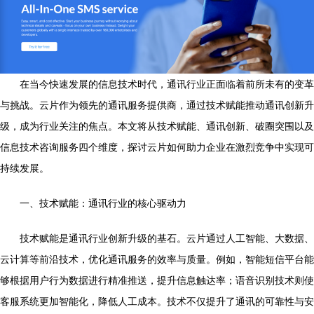
在当今快速发展的信息技术时代，通讯行业正面临着前所未有的变革
与挑战。云片作为领先的通讯服务提供商，通过技术赋能推动通讯创新升
级，成为行业关注的焦点。本文将从技术赋能、通讯创新、破圈突围以及
信息技术咨询服务四个维度，探讨云片如何助力企业在激烈竞争中实现可
持续发展。
一、技术赋能：通讯行业的核心驱动力
技术赋能是通讯行业创新升级的基石。云片通过人工智能、大数据、
云计算等前沿技术，优化通讯服务的效率与质量。例如，智能短信平台能
够根据用户行为数据进行精准推送，提升信息触达率；语音识别技术则使
客服系统更加智能化，降低人工成本。技术不仅提升了通讯的可靠性与安