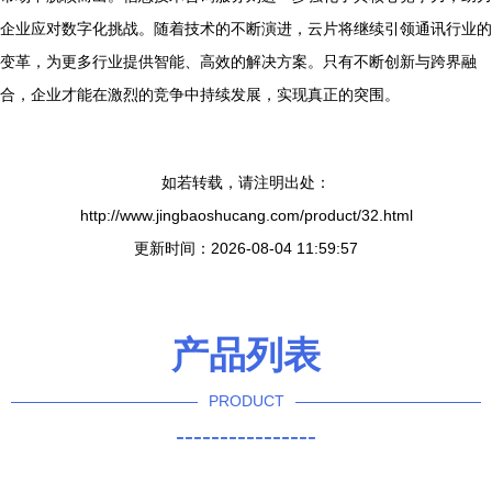
企业应对数字化挑战。随着技术的不断演进，云片将继续引领通讯行业的
变革，为更多行业提供智能、高效的解决方案。只有不断创新与跨界融
合，企业才能在激烈的竞争中持续发展，实现真正的突围。
如若转载，请注明出处：
http://www.jingbaoshucang.com/product/32.html
更新时间：2026-08-04 11:59:57
产品列表
PRODUCT
----------------