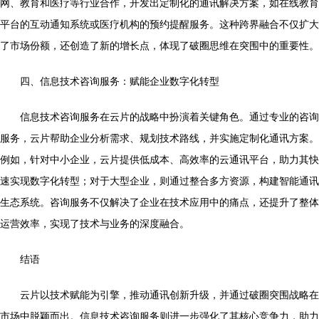
网、教育和医疗等行业合作，开发出定制化的通讯解决方案，如在线教育
平台的互动通知系统或医疗机构的预约提醒服务。这种跨界融合不仅扩大
了市场份额，还创造了新的增长点，体现了破圈思维在突围中的重要性。
四、信息技术咨询服务：赋能企业数字化转型
信息技术咨询服务在云片的战略中扮演着关键角色。通过专业的咨询
服务，云片帮助企业分析需求、规划技术路线，并实施定制化通讯方案。
例如，针对中小企业，云片提供低成本、高效率的云通讯平台，助力其快
速实现数字化转型；对于大型企业，则通过整合多方资源，构建智能通讯
生态系统。咨询服务不仅解决了企业在技术应用中的痛点，还提升了整体
运营效率，实现了技术与业务的深度融合。
结语
云片以技术赋能为引擎，推动通讯创新升级，并通过破圈突围战略在
市场中脱颖而出。信息技术咨询服务则进一步强化了其核心竞争力，助力