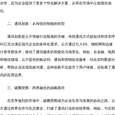
全性，还为企业提供了更多个性化解决方案，从而在市场中占据领先地
位。
二、通讯创新：从传统到智能的转型
通讯创新是云片突破行业瓶颈的关键。传统通讯方式如短信和语音呼
叫已无法满足现代企业的多样化需求。云片通过引入5G、物联网和边缘
计算等新技术，推动了通讯服务的智能化与场景化。例如，在金融、电商
和物流领域，云片提供的验证码、通知和营销短信服务，结合实时数据分
析，帮助企业实现高效沟通。这种创新不仅提升了用户体验，还拓展了通
讯的应用边界。
三、破圈突围：跨界融合的战略路径
在竞争激烈的市场中，破圈突围成为企业生存与发展的必由之路。云
片通过跨界合作与生态整合，打破了通讯行业的传统界限。例如，与互联