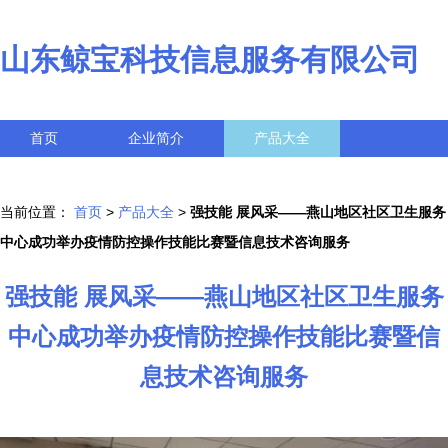
山东鲸宝科技信息服务有限公司
首页
企业简介
产品大全
联系我们
企业信息
访客留言
当前位置：
首页
>
产品大全
>
强技能 展风采——燕山地区社区卫生服务
中心成功举办疫情防控操作技能比赛暨信息技术咨询服务
强技能 展风采——燕山地区社区卫生服务
中心成功举办疫情防控操作技能比赛暨信
息技术咨询服务