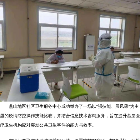
燕山地区社区卫生服务中心成功举办了一场以“强技能、展风采”为主
题的疫情防控操作技能比赛，并结合信息技术咨询服务，旨在提升基层医
疗卫生机构应对突发公共卫生事件的能力与效率。