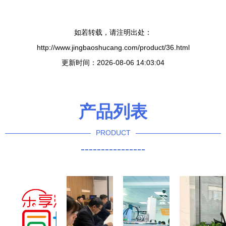
如若转载，请注明出处：
http://www.jingbaoshucang.com/product/36.html
更新时间：2026-08-06 14:03:04
产品列表
PRODUCT
----------------